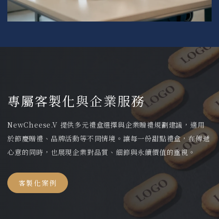
專屬客製化與企業服務
NewCheese.V 提供多元禮盒選擇與企業贈禮規劃建議，適用
於節慶贈禮、品牌活動等不同情境。讓每一份甜點禮盒，在傳遞
心意的同時，也展現企業對品質、細節與永續價值的重視。
客製化案例