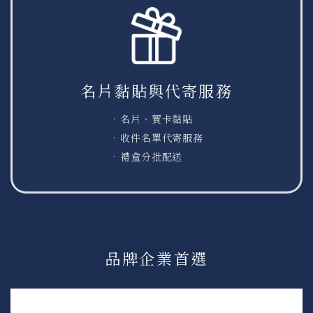
名片黏貼與代寄服務
名片、賀卡黏貼
收件名單代寄服務
禮盒分批配送
品牌企業首選