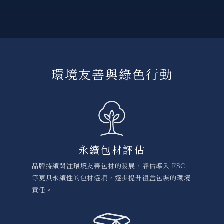
環境友善與綠色行動
永續包材評估
品牌持續關注環境友善包材的發展，評估導入 FSC
等更具永續性的包材選項，逐步提升禮盒包裝的環境
責任。